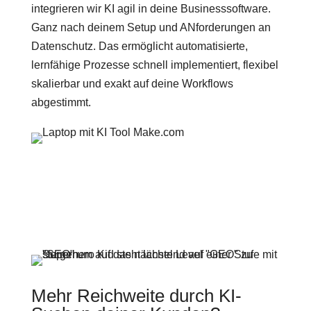
integrieren wir KI agil in deine Businesssoftware.
Ganz nach deinem Setup und ANforderungen an
Datenschutz. Das ermöglicht automatisierte,
lernfähige Prozesse schnell implementiert, flexibel
skalierbar und exakt auf deine Workflows
abgestimmt.
Mehr Reichweite durch KI-