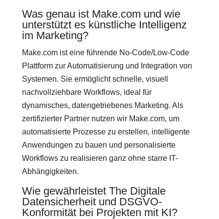
Was genau ist Make.com und wie
unterstützt es künstliche Intelligenz
im Marketing?
Make.com ist eine führende No-Code/Low-Code
Plattform zur Automatisierung und Integration von
Systemen. Sie ermöglicht schnelle, visuell
nachvollziehbare Workflows, ideal für
dynamisches, datengetriebenes Marketing. Als
zertifizierter Partner nutzen wir Make.com, um
automatisierte Prozesse zu erstellen, intelligente
Anwendungen zu bauen und personalisierte
Workflows zu realisieren ganz ohne starre IT-
Abhängigkeiten.
Wie gewährleistet The Digitale
Datensicherheit und DSGVO-
Konformität bei Projekten mit KI?