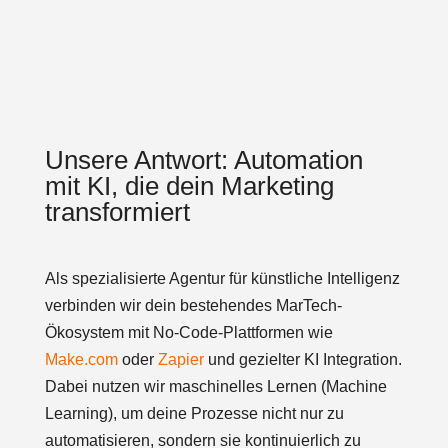
Unsere Antwort: Automation
mit KI, die dein Marketing
transformiert
Als spezialisierte Agentur für künstliche Intelligenz
verbinden wir dein bestehendes MarTech-
Ökosystem mit No-Code-Plattformen wie
Make.com
oder
Zapier
und gezielter KI Integration.
Dabei nutzen wir maschinelles Lernen (Machine
Learning), um deine Prozesse nicht nur zu
automatisieren, sondern sie kontinuierlich zu