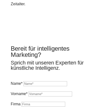
Zeitalter.
Bereit für intelligentes
Marketing?
Sprich mit unseren Experten für
künstliche Intelligenz.
Name*
Vorname*
Firma