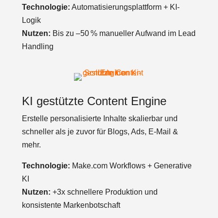
Technologie:
Automatisierungsplattform + KI-
Logik
Nutzen:
Bis zu –50 % manueller Aufwand im Lead
Handling
KI gestützte Content Engine
Erstelle personalisierte Inhalte skalierbar und
schneller als je zuvor für Blogs, Ads, E-Mail &
mehr.
Technologie:
Make.com Workflows + Generative
KI
Nutzen:
+3x schnellere Produktion und
konsistente Markenbotschaft