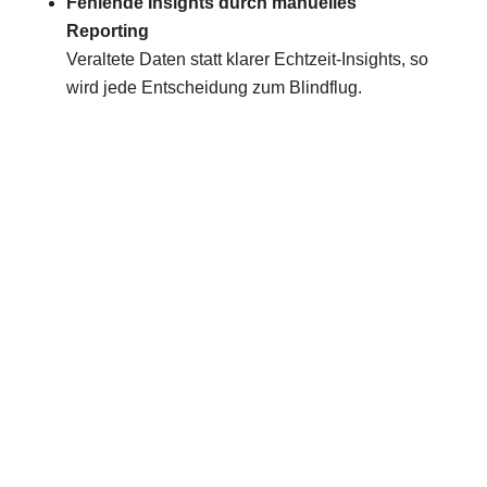
Fehlende Insights durch manuelles
Reporting
Veraltete Daten statt klarer Echtzeit-Insights, so
wird jede Entscheidung zum Blindflug.