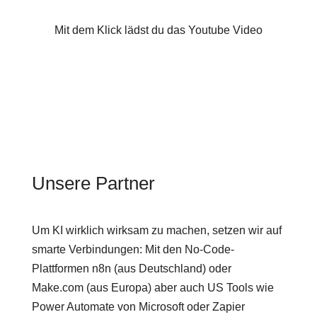
Mit dem Klick lädst du das Youtube Video
Unsere Partner
Um KI wirklich wirksam zu machen, setzen wir auf
smarte Verbindungen: Mit den No-Code-
Plattformen n8n (aus Deutschland) oder
Make.com (aus Europa) aber auch US Tools wie
Power Automate von Microsoft oder Zapier