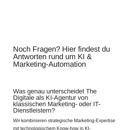
Noch Fragen? Hier findest du
Antworten rund um KI &
Marketing-Automation
Was genau unterscheidet The
Digitale als KI-Agentur von
klassischen Marketing- oder IT-
Dienstleistern?
Wir kombinieren strategische Marketing-Expertise
mit technologischem Know-how in KI-