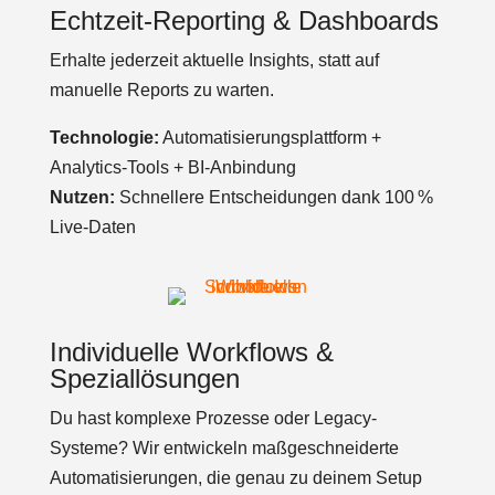
Echtzeit-Reporting & Dashboards
Erhalte jederzeit aktuelle Insights, statt auf
manuelle Reports zu warten.
Technologie:
Automatisierungsplattform +
Analytics-Tools + BI-Anbindung
Nutzen:
Schnellere Entscheidungen dank 100 %
Live-Daten
Individuelle Workflows &
Speziallösungen
Du hast komplexe Prozesse oder Legacy-
Systeme? Wir entwickeln maßgeschneiderte
Automatisierungen, die genau zu deinem Setup