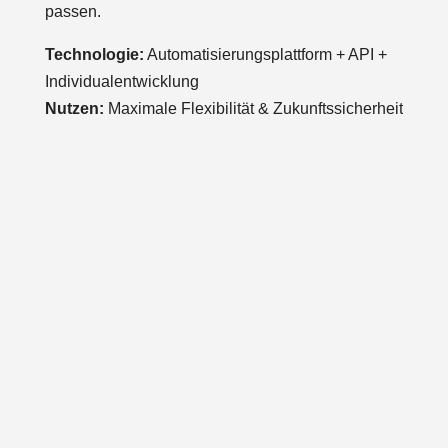
passen.
Technologie:
Automatisierungsplattform + API +
Individualentwicklung
Nutzen:
Maximale Flexibilität & Zukunftssicherheit