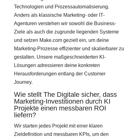
Technologien und Prozessautomatisierung.
Anders als klassische Marketing- oder IT-
Agenturen verstehen wir sowohl die Business-
Ziele als auch die zugrunde liegenden Systeme
und setzen Make.com gezielt ein, um deine
Marketing-Prozesse effizienter und skalierbarer zu
gestalten. Unsere maßgeschneiderten KI-
Lösungen adressieren deine konkreten
Herausforderungen entlang der Customer
Journey.
Wie stellt The Digitale sicher, dass
Marketing-Investitionen durch KI
Projekte einen messbaren ROI
liefern?
Wir starten jedes Projekt mit einer klaren
Zieldefinition und messbaren KPIs, um den