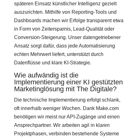
späteren Einsatz künstlicher Intelligenz gezielt
auszurichten. Mithilfe von Reporting-Tools und
Dashboards machen wir Erfolge transparent etwa
in Form von Zeitersparnis, Lead-Qualität oder
Conversion-Steigerung. Unser datengetriebener
Ansatz sorgt dafür, dass jede Automatisierung
echten Mehrwert liefert, unterstützt durch
Datenflüsse und klare KI-Strategie.
Wie aufwändig ist die
Implementierung einer KI gestützten
Marketinglösung mit The Digitale?
Die technische Implementierung erfolgt schlank,
oft innerhalb weniger Wochen. Dank Make.com
benötigen wir meist nur API-Zugänge und einen
Ansprechpartner. Wir arbeiten agil in klaren
Projektphasen, verbinden bestehende Systeme