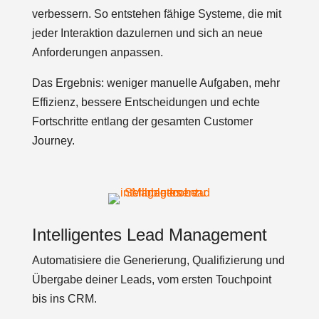
verbessern. So entstehen fähige Systeme, die mit
jeder Interaktion dazulernen und sich an neue
Anforderungen anpassen.
Das Ergebnis: weniger manuelle Aufgaben, mehr
Effizienz, bessere Entscheidungen und echte
Fortschritte entlang der gesamten Customer
Journey.
Intelligentes Lead Management
Automatisiere die Generierung, Qualifizierung und
Übergabe deiner Leads, vom ersten Touchpoint
bis ins CRM.