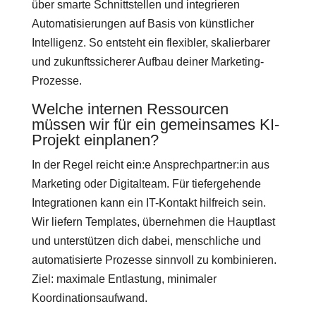
über smarte Schnittstellen und integrieren
Automatisierungen auf Basis von künstlicher
Intelligenz. So entsteht ein flexibler, skalierbarer
und zukunftssicherer Aufbau deiner Marketing-
Prozesse.
Welche internen Ressourcen
müssen wir für ein gemeinsames KI-
Projekt einplanen?
In der Regel reicht ein:e Ansprechpartner:in aus
Marketing oder Digitalteam. Für tiefergehende
Integrationen kann ein IT-Kontakt hilfreich sein.
Wir liefern Templates, übernehmen die Hauptlast
und unterstützen dich dabei, menschliche und
automatisierte Prozesse sinnvoll zu kombinieren.
Ziel: maximale Entlastung, minimaler
Koordinationsaufwand.