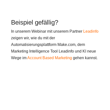
Beispiel gefällig?
In unserem Webinar mit unserem Partner
Leadinfo
zeigen wir, wie du mit der
Automatisierungsplattform Make.com, dem
Marketing Intelligence Tool Leadinfo und KI neue
Wege im
Account Based Marketing
gehen kannst.