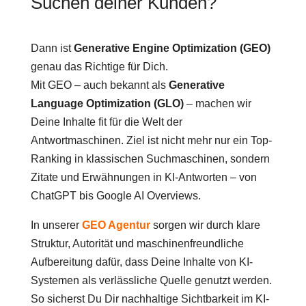
Suchen deiner Kunden?
Dann ist
Generative Engine Optimization (GEO)
genau das Richtige für Dich.
Mit GEO – auch bekannt als
Generative
Language Optimization (GLO)
– machen wir
Deine Inhalte fit für die Welt der
Antwortmaschinen. Ziel ist nicht mehr nur ein Top-
Ranking in klassischen Suchmaschinen, sondern
Zitate und Erwähnungen in KI-Antworten – von
ChatGPT bis Google AI Overviews.
In unserer
GEO Agentur
sorgen wir durch klare
Struktur, Autorität und maschinenfreundliche
Aufbereitung dafür, dass Deine Inhalte von KI-
Systemen als verlässliche Quelle genutzt werden.
So sicherst Du Dir nachhaltige Sichtbarkeit im KI-