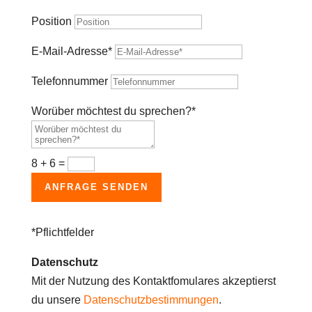
Position
E-Mail-Adresse*
Telefonnummer
Worüber möchtest du sprechen?*
8 + 6
=
ANFRAGE SENDEN
*Pflichtfelder
Datenschutz
Mit der Nutzung des Kontaktfomulares akzeptierst
du unsere
Datenschutzbestimmungen
.