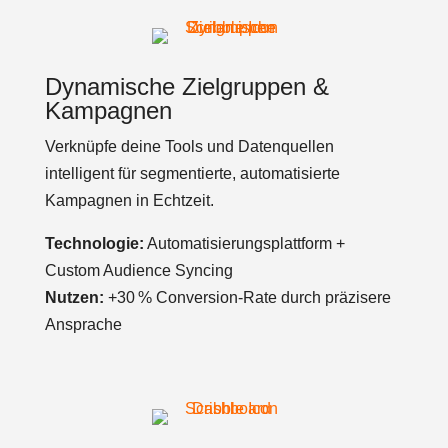
Dynamische Zielgruppen &
Kampagnen
Verknüpfe deine Tools und Datenquellen
intelligent für segmentierte, automatisierte
Kampagnen in Echtzeit.
Technologie:
Automatisierungsplattform +
Custom Audience Syncing
Nutzen:
+30 % Conversion-Rate durch präzisere
Ansprache