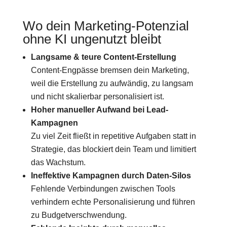
Wo dein Marketing-Potenzial
ohne KI ungenutzt bleibt
Langsame & teure Content-Erstellung
Content-Engpässe bremsen dein Marketing,
weil die Erstellung zu aufwändig, zu langsam
und nicht skalierbar personalisiert ist.
Hoher manueller Aufwand bei Lead-
Kampagnen
Zu viel Zeit fließt in repetitive Aufgaben statt in
Strategie, das blockiert dein Team und limitiert
das Wachstum.
Ineffektive Kampagnen durch Daten-Silos
Fehlende Verbindungen zwischen Tools
verhindern echte Personalisierung und führen
zu Budgetverschwendung.